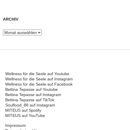
ARCHIV
Archiv
Wellness für die Seele auf Youtube
Wellness für die Seele auf Instagram
Wellness für die Seele auf Facebook
Bettina Tepasse auf Youtube
Bettina Tepasse auf Instagram
Bettina Tepasse auf TikTok
Soulfood_88 auf Instagram
MITEUS auf Spotify
MITEUS auf YouTube
Impressum