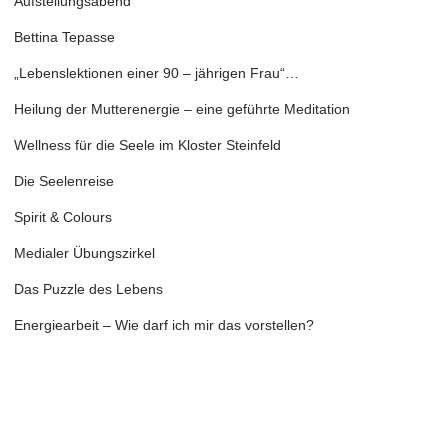
Aufstellungsabend
Bettina Tepasse
„Lebenslektionen einer 90 – jährigen Frau“…
Heilung der Mutterenergie – eine geführte Meditation
Wellness für die Seele im Kloster Steinfeld
Die Seelenreise
Spirit & Colours
Medialer Übungszirkel
Das Puzzle des Lebens
Energiearbeit – Wie darf ich mir das vorstellen?