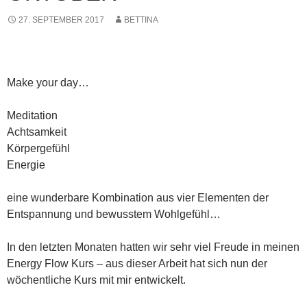
27. SEPTEMBER 2017
BETTINA
Make your day…
Meditation
Achtsamkeit
Körpergefühl
Energie
eine wunderbare Kombination aus vier Elementen der
Entspannung und bewusstem Wohlgefühl…
In den letzten Monaten hatten wir sehr viel Freude in meinen
Energy Flow Kurs – aus dieser Arbeit hat sich nun der
wöchentliche Kurs mit mir entwickelt.