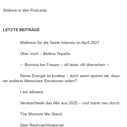
Stöbere in den Podcasts
LETZTE BEITRÄGE
Wellness für die Seele Intensiv im April 2027
Über mich – Bettina Tepaße
✨ Burnout bei Frauen – oft leise, oft übersehen ✨
Deine Energie ist kostbar – doch wann spüren wir, dass
wir anderer Menschen Emotionen reiten?
I am allowed.
Verabschiede das Alte aus 2025 – und starte neu durch
The Moment We Stand
Dein Rauhnachtsspecial