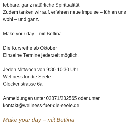
lebbare, ganz natürliche Spiritualität.
Zudem tanken wir auf, erfahren neue Impulse – fühlen uns
wohl – und ganz.
Make your day – mit Bettina
Die Kursreihe ab Oktober
Einzelne Termine jederzeit möglich.
Jeden Mittwoch von 9:30-10:30 Uhr
Wellness für die Seele
Glockenstrasse 6a
Anmeldungen unter 02871/232565 oder unter
kontakt@wellness-fuer-die-seele.de
Make your day – mit Bettina