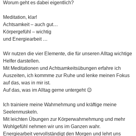
Worum geht es dabei eigentlich?
Meditation, klar!
Achtsamkeit – auch gut…
Körpergefühl – wichtig
und Energiearbeit …
Wir nutzen die vier Elemente, die für unseren Alltag wichtige
Helfer darstellen.
Mit Meditationen und Achtsamkeitsübungen erfahre ich
Auszeiten, ich kommme zur Ruhe und lenke meinen Fokus
auf das, was in mir ist.
Auf das, was im Alltag gerne untergeht 😉
Ich trainiere meine Wahrnehmung und kräftige meine
Seelenmuskeln.
Mit leichten Übungen zur Körperwahrnehmung und mehr
Wohlgefühl nehmen wir uns im Ganzen wahr.
Energiearbeit vervollständigt den Morgen und lehrt uns