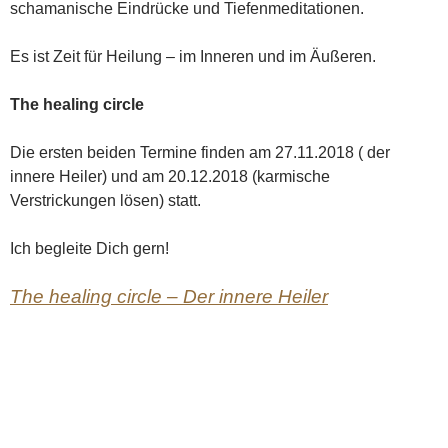
schamanische Eindrücke und Tiefenmeditationen.
Es ist Zeit für Heilung – im Inneren und im Äußeren.
The healing circle
Die ersten beiden Termine finden am 27.11.2018 ( der
innere Heiler) und am 20.12.2018 (karmische
Verstrickungen lösen) statt.
Ich begleite Dich gern!
The healing circle – Der innere Heiler