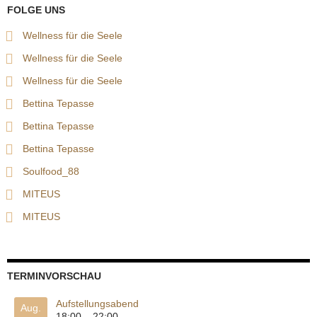
FOLGE UNS
Wellness für die Seele
Wellness für die Seele
Wellness für die Seele
Bettina Tepasse
Bettina Tepasse
Bettina Tepasse
Soulfood_88
MITEUS
MITEUS
TERMINVORSCHAU
Aufstellungsabend
Aug.
18:00
–
22:00