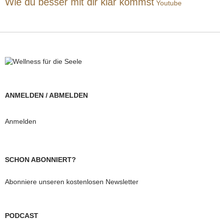
Wie du besser mit dir klar kommst
Youtube
ANMELDEN / ABMELDEN
Anmelden
SCHON ABONNIERT?
Abonniere unseren kostenlosen Newsletter
PODCAST