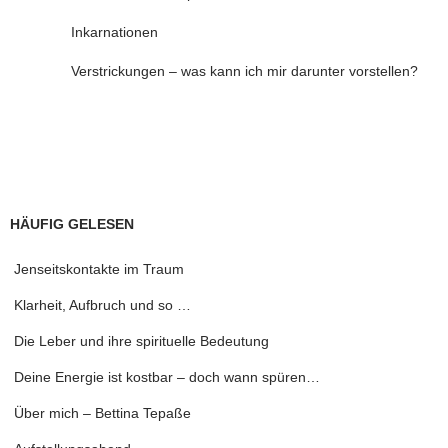
Inkarnationen
Verstrickungen – was kann ich mir darunter vorstellen?
HÄUFIG GELESEN
Jenseitskontakte im Traum
Klarheit, Aufbruch und so …
Die Leber und ihre spirituelle Bedeutung
Deine Energie ist kostbar – doch wann spüren…
Über mich – Bettina Tepaße