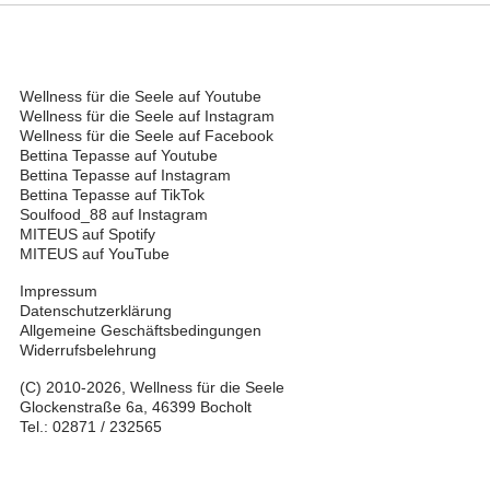
Wellness für die Seele auf Youtube
Wellness für die Seele auf Instagram
Wellness für die Seele auf Facebook
Bettina Tepasse auf Youtube
Bettina Tepasse auf Instagram
Bettina Tepasse auf TikTok
Soulfood_88 auf Instagram
MITEUS auf Spotify
MITEUS auf YouTube
Impressum
Datenschutzerklärung
Allgemeine Geschäftsbedingungen
Widerrufsbelehrung
(C) 2010-2026, Wellness für die Seele
Glockenstraße 6a, 46399 Bocholt
Tel.: 02871 / 232565