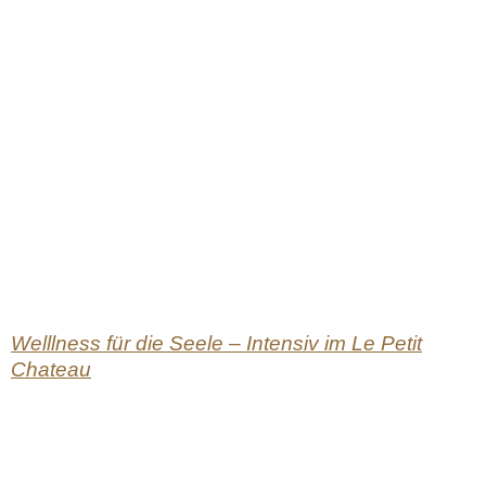
Welllness für die Seele – Intensiv im Le Petit
Chateau