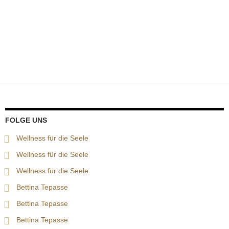
FOLGE UNS
Wellness für die Seele
Wellness für die Seele
Wellness für die Seele
Bettina Tepasse
Bettina Tepasse
Bettina Tepasse