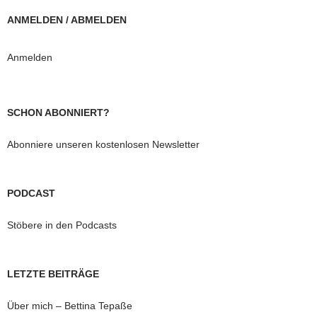
ANMELDEN / ABMELDEN
Anmelden
SCHON ABONNIERT?
Abonniere unseren kostenlosen Newsletter
PODCAST
Stöbere in den Podcasts
LETZTE BEITRÄGE
Über mich – Bettina Tepaße