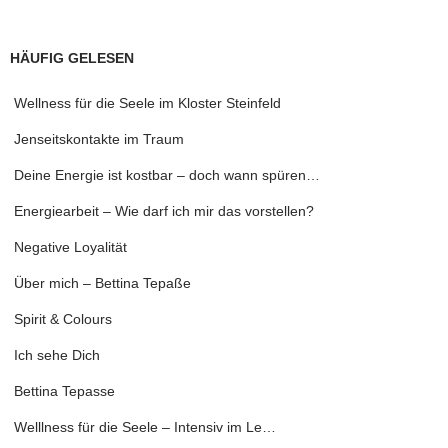
HÄUFIG GELESEN
Wellness für die Seele im Kloster Steinfeld
Jenseitskontakte im Traum
Deine Energie ist kostbar – doch wann spüren…
Energiearbeit – Wie darf ich mir das vorstellen?
Negative Loyalität
Über mich – Bettina Tepaße
Spirit & Colours
Ich sehe Dich
Bettina Tepasse
Welllness für die Seele – Intensiv im Le…