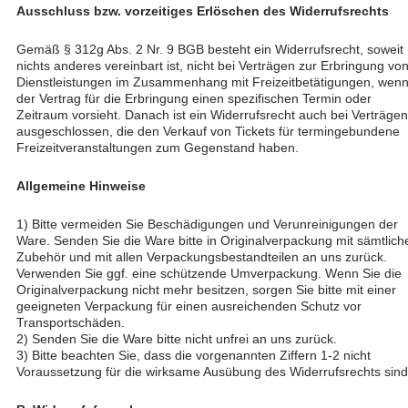
Ausschluss bzw. vorzeitiges Erlöschen des Widerrufsrechts
Gemäß § 312g Abs. 2 Nr. 9 BGB besteht ein Widerrufsrecht, soweit
nichts anderes vereinbart ist, nicht bei Verträgen zur Erbringung vo
Dienstleistungen im Zusammenhang mit Freizeitbetätigungen, wen
der Vertrag für die Erbringung einen spezifischen Termin oder
Zeitraum vorsieht. Danach ist ein Widerrufsrecht auch bei Verträgen
ausgeschlossen, die den Verkauf von Tickets für termingebundene
Freizeitveranstaltungen zum Gegenstand haben.
Allgemeine Hinweise
1) Bitte vermeiden Sie Beschädigungen und Verunreinigungen der
Ware. Senden Sie die Ware bitte in Originalverpackung mit sämtlic
Zubehör und mit allen Verpackungsbestandteilen an uns zurück.
Verwenden Sie ggf. eine schützende Umverpackung. Wenn Sie die
Originalverpackung nicht mehr besitzen, sorgen Sie bitte mit einer
geeigneten Verpackung für einen ausreichenden Schutz vor
Transportschäden.
2) Senden Sie die Ware bitte nicht unfrei an uns zurück.
3) Bitte beachten Sie, dass die vorgenannten Ziffern 1-2 nicht
Voraussetzung für die wirksame Ausübung des Widerrufsrechts sind