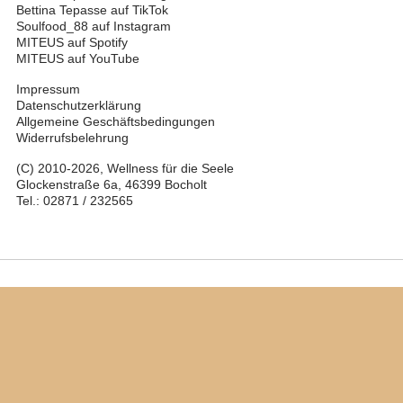
Bettina Tepasse auf TikTok
Soulfood_88 auf Instagram
MITEUS auf Spotify
MITEUS auf YouTube
Impressum
Datenschutzerklärung
Allgemeine Geschäftsbedingungen
Widerrufsbelehrung
(C) 2010-2026, Wellness für die Seele
Glockenstraße 6a, 46399 Bocholt
Tel.: 02871 / 232565