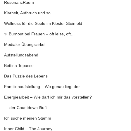
ResonanzRaum
Klarheit, Aufbruch und so …
Wellness für die Seele im Kloster Steinfeld
✨ Burnout bei Frauen – oft leise, oft…
Medialer Übungszirkel
Aufstellungsabend
Bettina Tepasse
Das Puzzle des Lebens
Familienaufstellung – Wo genau liegt der…
Energiearbeit – Wie darf ich mir das vorstellen?
… der Countdown läuft
Ich suche meinen Stamm
Inner Child – The Journey