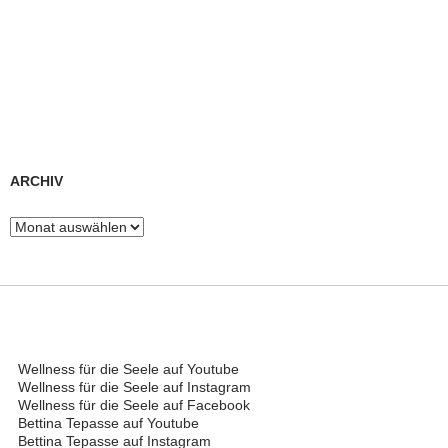
ARCHIV
Archiv
Wellness für die Seele auf Youtube
Wellness für die Seele auf Instagram
Wellness für die Seele auf Facebook
Bettina Tepasse auf Youtube
Bettina Tepasse auf Instagram