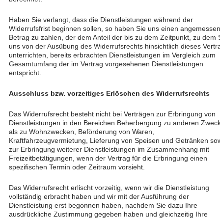
Haben Sie verlangt, dass die Dienstleistungen während der
Widerrufsfrist beginnen sollen, so haben Sie uns einen angemesse
Betrag zu zahlen, der dem Anteil der bis zu dem Zeitpunkt, zu dem 
uns von der Ausübung des Widerrufsrechts hinsichtlich dieses Vertr
unterrichten, bereits erbrachten Dienstleistungen im Vergleich zum
Gesamtumfang der im Vertrag vorgesehenen Dienstleistungen
entspricht.
Ausschluss bzw. vorzeitiges Erlöschen des Widerrufsrechts
Das Widerrufsrecht besteht nicht bei Verträgen zur Erbringung von
Dienstleistungen in den Bereichen Beherbergung zu anderen Zwec
als zu Wohnzwecken, Beförderung von Waren,
Kraftfahrzeugvermietung, Lieferung von Speisen und Getränken so
zur Erbringung weiterer Dienstleistungen im Zusammenhang mit
Freizeitbetätigungen, wenn der Vertrag für die Erbringung einen
spezifischen Termin oder Zeitraum vorsieht.
Das Widerrufsrecht erlischt vorzeitig, wenn wir die Dienstleistung
vollständig erbracht haben und wir mit der Ausführung der
Dienstleistung erst begonnen haben, nachdem Sie dazu Ihre
ausdrückliche Zustimmung gegeben haben und gleichzeitig Ihre