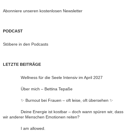
Abonniere unseren kostenlosen Newsletter
PODCAST
Stöbere in den Podcasts
LETZTE BEITRÄGE
Wellness für die Seele Intensiv im April 2027
Über mich – Bettina Tepaße
✨ Burnout bei Frauen – oft leise, oft übersehen ✨
Deine Energie ist kostbar – doch wann spüren wir, dass
wir anderer Menschen Emotionen reiten?
I am allowed.