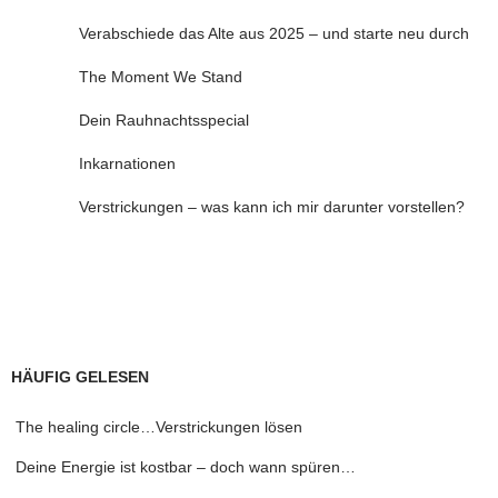
Verabschiede das Alte aus 2025 – und starte neu durch
The Moment We Stand
Dein Rauhnachtsspecial
Inkarnationen
Verstrickungen – was kann ich mir darunter vorstellen?
HÄUFIG GELESEN
The healing circle…Verstrickungen lösen
Deine Energie ist kostbar – doch wann spüren…