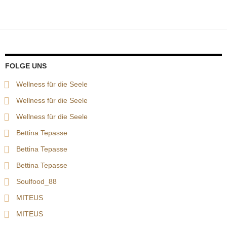
FOLGE UNS
Wellness für die Seele
Wellness für die Seele
Wellness für die Seele
Bettina Tepasse
Bettina Tepasse
Bettina Tepasse
Soulfood_88
MITEUS
MITEUS