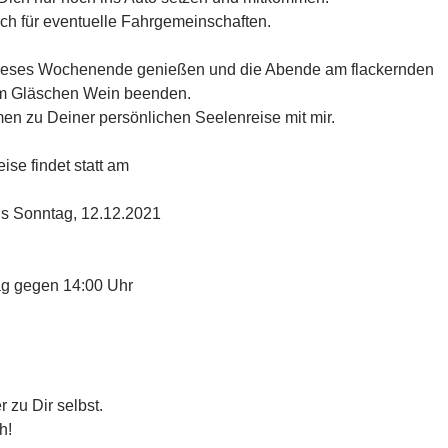
ch für eventuelle Fahrgemeinschaften.
dieses Wochenende genießen und die Abende am flackernden
m Gläschen Wein beenden.
en zu Deiner persönlichen Seelenreise mit mir.
ise findet statt am
is Sonntag, 12.12.2021
g gegen 14:00 Uhr
 zu Dir selbst.
h!