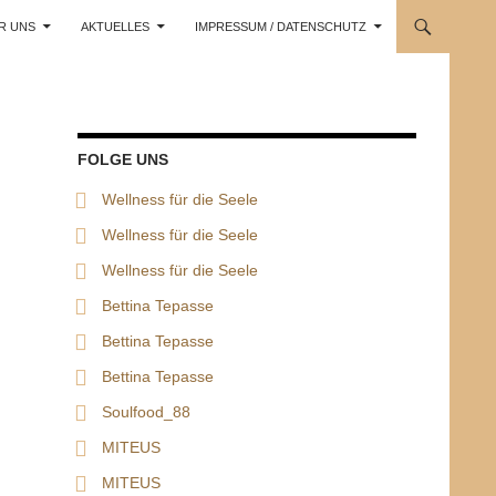
R UNS
AKTUELLES
IMPRESSUM / DATENSCHUTZ
FOLGE UNS
Wellness für die Seele
Wellness für die Seele
Wellness für die Seele
Bettina Tepasse
Bettina Tepasse
Bettina Tepasse
Soulfood_88
MITEUS
MITEUS