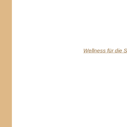
Wellness für die S