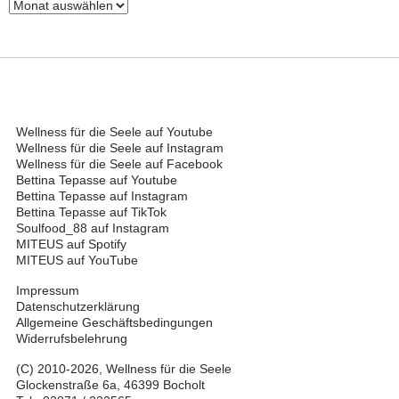
Archiv
Wellness für die Seele auf Youtube
Wellness für die Seele auf Instagram
Wellness für die Seele auf Facebook
Bettina Tepasse auf Youtube
Bettina Tepasse auf Instagram
Bettina Tepasse auf TikTok
Soulfood_88 auf Instagram
MITEUS auf Spotify
MITEUS auf YouTube
Impressum
Datenschutzerklärung
Allgemeine Geschäftsbedingungen
Widerrufsbelehrung
(C) 2010-2026, Wellness für die Seele
Glockenstraße 6a, 46399 Bocholt