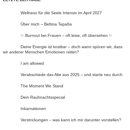
Wellness für die Seele Intensiv im April 2027
Über mich – Bettina Tepaße
✨ Burnout bei Frauen – oft leise, oft übersehen ✨
Deine Energie ist kostbar – doch wann spüren wir, dass
wir anderer Menschen Emotionen reiten?
I am allowed.
Verabschiede das Alte aus 2025 – und starte neu durch
The Moment We Stand
Dein Rauhnachtsspecial
Inkarnationen
Verstrickungen – was kann ich mir darunter vorstellen?