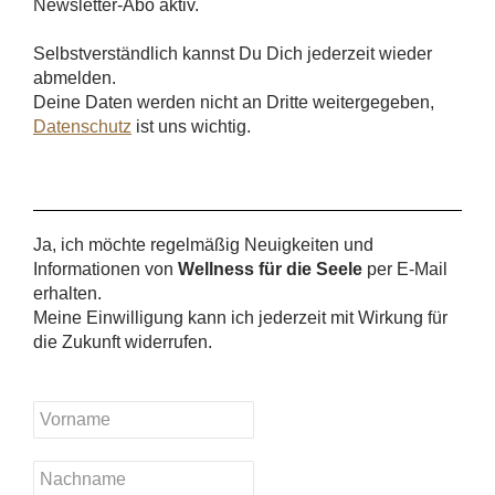
Newsletter-Abo aktiv.
Selbstverständlich kannst Du Dich jederzeit wieder
abmelden.
Deine Daten werden nicht an Dritte weitergegeben,
Datenschutz
ist uns wichtig.
Ja, ich möchte regelmäßig Neuigkeiten und
Informationen von
Wellness für die Seele
per E-Mail
erhalten.
Meine Einwilligung kann ich jederzeit mit Wirkung für
die Zukunft widerrufen.