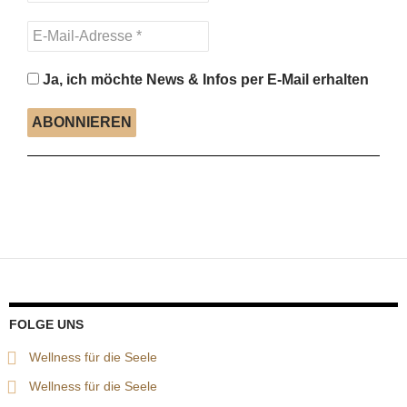
Ja, ich möchte News & Infos per E-Mail erhalten
FOLGE UNS
Wellness für die Seele
Wellness für die Seele