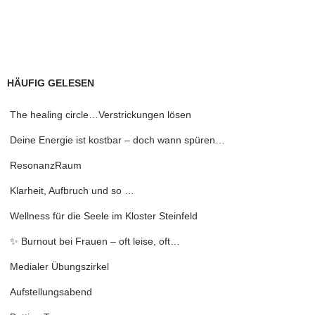
HÄUFIG GELESEN
The healing circle…Verstrickungen lösen
Deine Energie ist kostbar – doch wann spüren…
ResonanzRaum
Klarheit, Aufbruch und so …
Wellness für die Seele im Kloster Steinfeld
✨ Burnout bei Frauen – oft leise, oft…
Medialer Übungszirkel
Aufstellungsabend