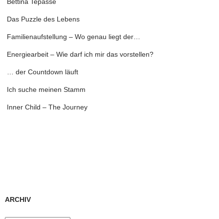
Bettina Tepasse
Das Puzzle des Lebens
Familienaufstellung – Wo genau liegt der…
Energiearbeit – Wie darf ich mir das vorstellen?
… der Countdown läuft
Ich suche meinen Stamm
Inner Child – The Journey
ARCHIV