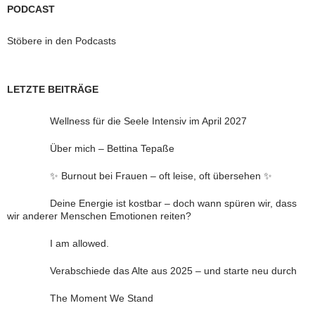
PODCAST
Stöbere in den Podcasts
LETZTE BEITRÄGE
Wellness für die Seele Intensiv im April 2027
Über mich – Bettina Tepaße
✨ Burnout bei Frauen – oft leise, oft übersehen ✨
Deine Energie ist kostbar – doch wann spüren wir, dass
wir anderer Menschen Emotionen reiten?
I am allowed.
Verabschiede das Alte aus 2025 – und starte neu durch
The Moment We Stand