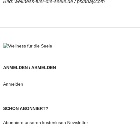
Bild: wellness-fuer-die-seele.de / pixabay.com
ANMELDEN / ABMELDEN
Anmelden
SCHON ABONNIERT?
Abonniere unseren kostenlosen Newsletter