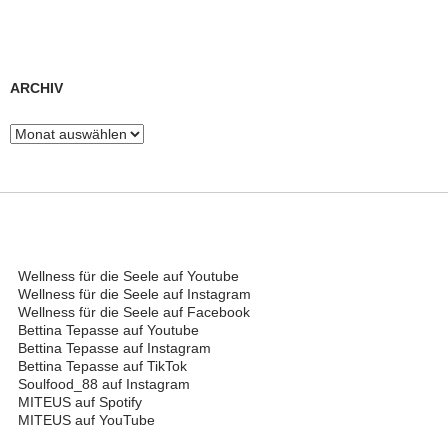
ARCHIV
Archiv
Wellness für die Seele auf Youtube
Wellness für die Seele auf Instagram
Wellness für die Seele auf Facebook
Bettina Tepasse auf Youtube
Bettina Tepasse auf Instagram
Bettina Tepasse auf TikTok
Soulfood_88 auf Instagram
MITEUS auf Spotify
MITEUS auf YouTube