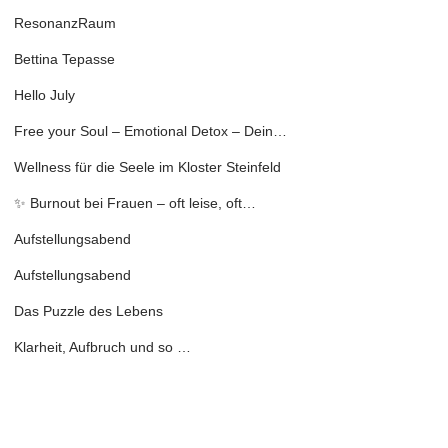
ResonanzRaum
Bettina Tepasse
Hello July
Free your Soul – Emotional Detox – Dein…
Wellness für die Seele im Kloster Steinfeld
✨ Burnout bei Frauen – oft leise, oft…
Aufstellungsabend
Aufstellungsabend
Das Puzzle des Lebens
Klarheit, Aufbruch und so …