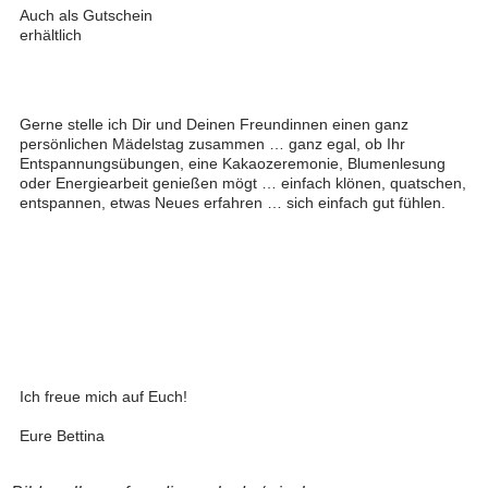
Auch als Gutschein
erhältlich
Gerne stelle ich Dir und Deinen Freundinnen einen ganz
persönlichen Mädelstag zusammen … ganz egal, ob Ihr
Entspannungsübungen, eine Kakaozeremonie, Blumenlesung
oder Energiearbeit genießen mögt … einfach klönen, quatschen,
entspannen, etwas Neues erfahren … sich einfach gut fühlen.
Ich freue mich auf Euch!
Eure Bettina