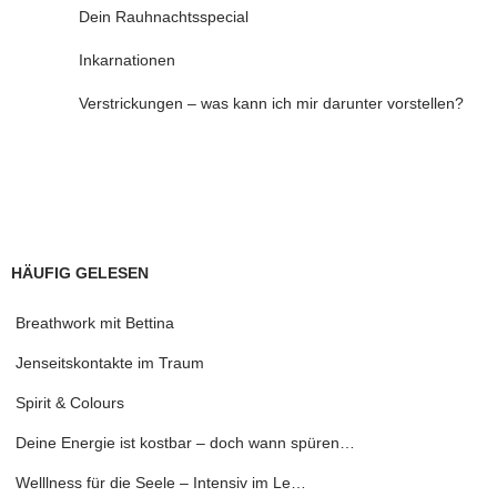
Dein Rauhnachtsspecial
Inkarnationen
Verstrickungen – was kann ich mir darunter vorstellen?
HÄUFIG GELESEN
Breathwork mit Bettina
Jenseitskontakte im Traum
Spirit & Colours
Deine Energie ist kostbar – doch wann spüren…
Welllness für die Seele – Intensiv im Le…