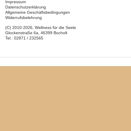
Impressum
Datenschutzerklärung
Allgemeine Geschäftsbedingungen
Widerrufsbelehrung
(C) 2010-2026, Wellness für die Seele
Glockenstraße 6a, 46399 Bocholt
Tel.: 02871 / 232565