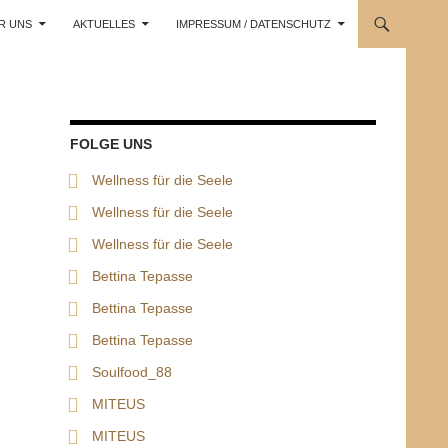
R UNS
AKTUELLES
IMPRESSUM / DATENSCHUTZ
FOLGE UNS
Wellness für die Seele
Wellness für die Seele
Wellness für die Seele
Bettina Tepasse
Bettina Tepasse
Bettina Tepasse
Soulfood_88
MITEUS
MITEUS