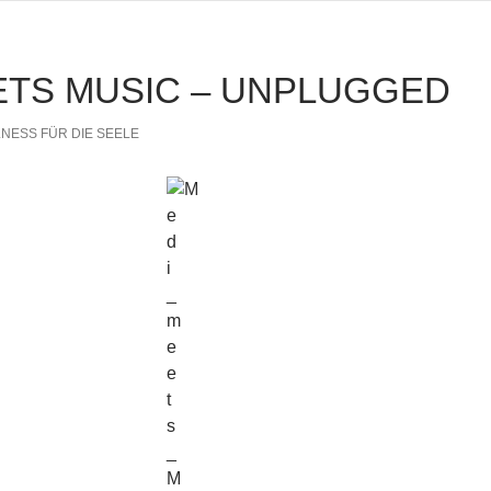
ETS MUSIC – UNPLUGGED
NESS FÜR DIE SEELE