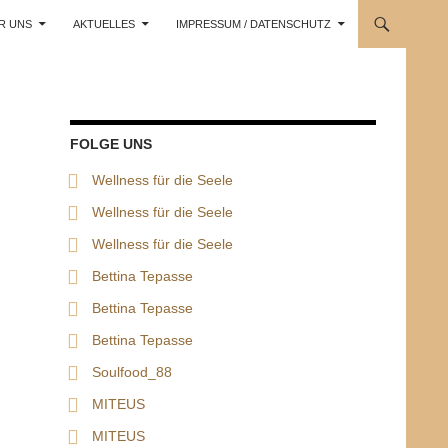
R UNS
AKTUELLES
IMPRESSUM / DATENSCHUTZ
FOLGE UNS
Wellness für die Seele
Wellness für die Seele
Wellness für die Seele
Bettina Tepasse
Bettina Tepasse
Bettina Tepasse
Soulfood_88
MITEUS
MITEUS