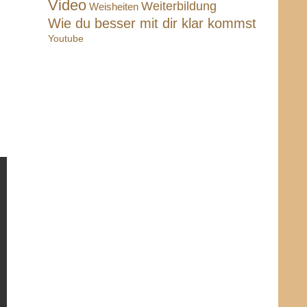
Video
Weiterbildung
Weisheiten
Wie du besser mit dir klar kommst
Youtube