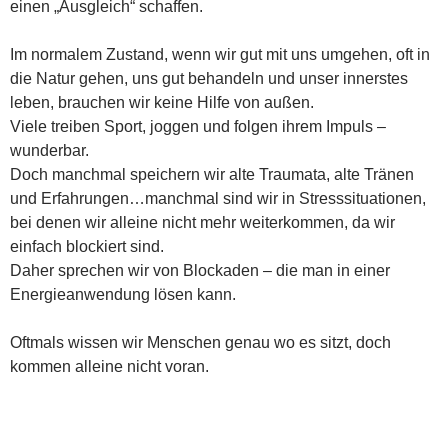
einen „Ausgleich“ schaffen.
Im normalem Zustand, wenn wir gut mit uns umgehen, oft in
die Natur gehen, uns gut behandeln und unser innerstes
leben, brauchen wir keine Hilfe von außen.
Viele treiben Sport, joggen und folgen ihrem Impuls –
wunderbar.
Doch manchmal speichern wir alte Traumata, alte Tränen
und Erfahrungen…manchmal sind wir in Stresssituationen,
bei denen wir alleine nicht mehr weiterkommen, da wir
einfach blockiert sind.
Daher sprechen wir von Blockaden – die man in einer
Energieanwendung lösen kann.
Oftmals wissen wir Menschen genau wo es sitzt, doch
kommen alleine nicht voran.