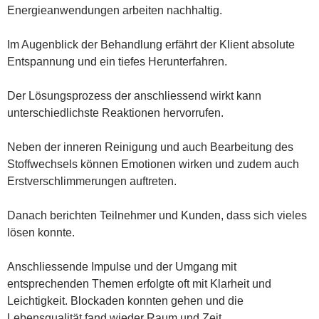
Energieanwendungen arbeiten nachhaltig.
Im Augenblick der Behandlung erfährt der Klient absolute
Entspannung und ein tiefes Herunterfahren.
Der Lösungsprozess der anschliessend wirkt kann
unterschiedlichste Reaktionen hervorrufen.
Neben der inneren Reinigung und auch Bearbeitung des
Stoffwechsels können Emotionen wirken und zudem auch
Erstverschlimmerungen auftreten.
Danach berichten Teilnehmer und Kunden, dass sich vieles
lösen konnte.
Anschliessende Impulse und der Umgang mit
entsprechenden Themen erfolgte oft mit Klarheit und
Leichtigkeit. Blockaden konnten gehen und die
Lebensqualität fand wieder Raum und Zeit.