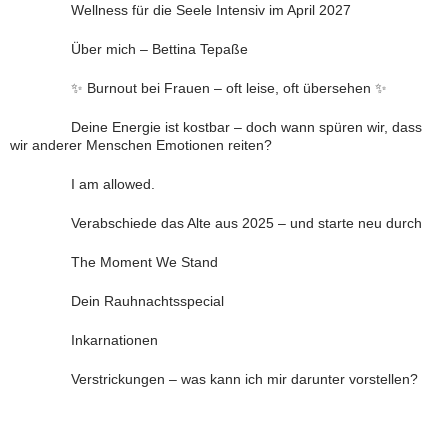
Wellness für die Seele Intensiv im April 2027
Über mich – Bettina Tepaße
✨ Burnout bei Frauen – oft leise, oft übersehen ✨
Deine Energie ist kostbar – doch wann spüren wir, dass
wir anderer Menschen Emotionen reiten?
I am allowed.
Verabschiede das Alte aus 2025 – und starte neu durch
The Moment We Stand
Dein Rauhnachtsspecial
Inkarnationen
Verstrickungen – was kann ich mir darunter vorstellen?