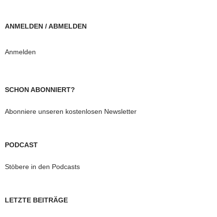
ANMELDEN / ABMELDEN
Anmelden
SCHON ABONNIERT?
Abonniere unseren kostenlosen Newsletter
PODCAST
Stöbere in den Podcasts
LETZTE BEITRÄGE