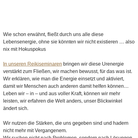
Wie schon erwähnt, fließt durch uns alle diese
Lebensenergie, ohne sie könnten wir nicht existieren … also
nix mit Hokuspokus
In unseren Reikiseminaren
bringen wir diese Urenergie
verstärkt zum Fließen, wir machen bewusst, für das was ist.
Wir erklären, wie man die Energie einsetzt und aktiviert,
damit wir Menschen auch anderen damit helfen können…
Leben wir – in – und aus voller Kraft, können wir mehr
leisten, wir erfahren die Welt anders, unser Blickwinkel
ändert sich.
Wir nutzen die Stärken, die uns gegeben sind und hadern
nicht mehr mit Vergangenem.
Wir suchen nicht nach Problemen, sondern nach Lösungen