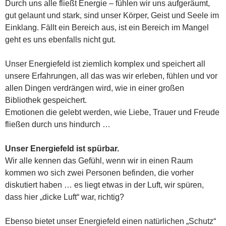
Durch uns alle fließt Energie – fühlen wir uns aufgeräumt,
gut gelaunt und stark, sind unser Körper, Geist und Seele im
Einklang. Fällt ein Bereich aus, ist ein Bereich im Mangel
geht es uns ebenfalls nicht gut.
Unser Energiefeld ist ziemlich komplex und speichert all
unsere Erfahrungen, all das was wir erleben, fühlen und vor
allen Dingen verdrängen wird, wie in einer großen
Bibliothek gespeichert.
Emotionen die gelebt werden, wie Liebe, Trauer und Freude
fließen durch uns hindurch …
Unser Energiefeld ist spürbar.
Wir alle kennen das Gefühl, wenn wir in einen Raum
kommen wo sich zwei Personen befinden, die vorher
diskutiert haben … es liegt etwas in der Luft, wir spüren,
dass hier „dicke Luft“ war, richtig?
Ebenso bietet unser Energiefeld einen natürlichen „Schutz“