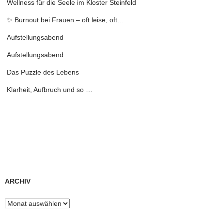
Wellness für die Seele im Kloster Steinfeld
✨ Burnout bei Frauen – oft leise, oft…
Aufstellungsabend
Aufstellungsabend
Das Puzzle des Lebens
Klarheit, Aufbruch und so …
ARCHIV
Archiv