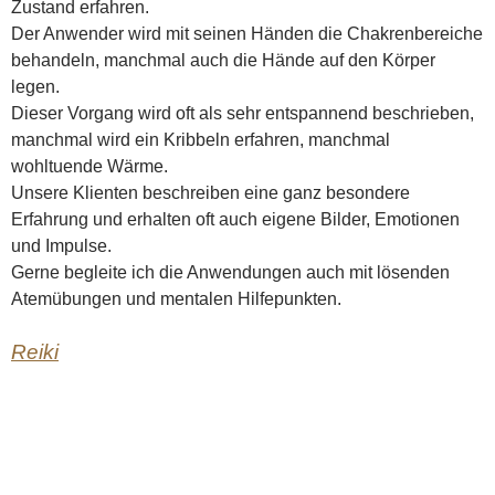
Zustand erfahren.
Der Anwender wird mit seinen Händen die Chakrenbereiche
behandeln, manchmal auch die Hände auf den Körper
legen.
Dieser Vorgang wird oft als sehr entspannend beschrieben,
manchmal wird ein Kribbeln erfahren, manchmal
wohltuende Wärme.
Unsere Klienten beschreiben eine ganz besondere
Erfahrung und erhalten oft auch eigene Bilder, Emotionen
und Impulse.
Gerne begleite ich die Anwendungen auch mit lösenden
Atemübungen und mentalen Hilfepunkten.
Reiki