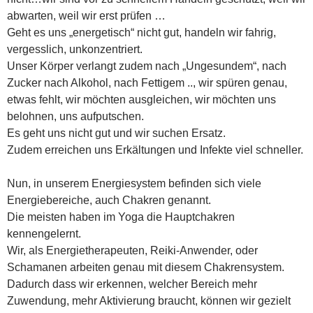
abwarten, weil wir erst prüfen …
Geht es uns „energetisch“ nicht gut, handeln wir fahrig,
vergesslich, unkonzentriert.
Unser Körper verlangt zudem nach „Ungesundem“, nach
Zucker nach Alkohol, nach Fettigem .., wir spüren genau,
etwas fehlt, wir möchten ausgleichen, wir möchten uns
belohnen, uns aufputschen.
Es geht uns nicht gut und wir suchen Ersatz.
Zudem erreichen uns Erkältungen und Infekte viel schneller.
Nun, in unserem Energiesystem befinden sich viele
Energiebereiche, auch Chakren genannt.
Die meisten haben im Yoga die Hauptchakren
kennengelernt.
Wir, als Energietherapeuten, Reiki-Anwender, oder
Schamanen arbeiten genau mit diesem Chakrensystem.
Dadurch dass wir erkennen, welcher Bereich mehr
Zuwendung, mehr Aktivierung braucht, können wir gezielt