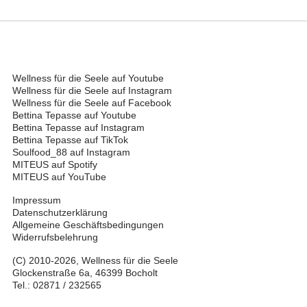
Wellness für die Seele auf Youtube
Wellness für die Seele auf Instagram
Wellness für die Seele auf Facebook
Bettina Tepasse auf Youtube
Bettina Tepasse auf Instagram
Bettina Tepasse auf TikTok
Soulfood_88 auf Instagram
MITEUS auf Spotify
MITEUS auf YouTube
Impressum
Datenschutzerklärung
Allgemeine Geschäftsbedingungen
Widerrufsbelehrung
(C) 2010-2026, Wellness für die Seele
Glockenstraße 6a, 46399 Bocholt
Tel.: 02871 / 232565