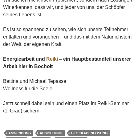
Wir erkennen, dass wir, und jeder von uns, der Schöpfer
seines Lebens ist …
Es ist so spannend zu sehen, wie sich unsere Teilnehmer
entfalten und vorangehen – und das mit dem Natürlichstem
der Welt, der eigenen Kraft.
Energiearbeit und
Reiki
– ein Hauptbestandteil unserer
Arbeit hier in Bocholt
Bettina und Michael Tepasse
Wellness für die Seele
Jetzt schnell dabei sein und einen Platz im Reiki-Seminar
(1. Grad) sichern:
ANWENDUNG
AUSBILDUNG
BLOCKADENLÖSUNG