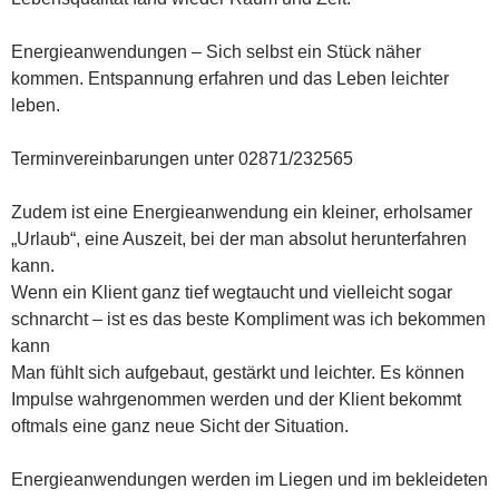
Energieanwendungen – Sich selbst ein Stück näher
kommen. Entspannung erfahren und das Leben leichter
leben.
Terminvereinbarungen unter 02871/232565
Zudem ist eine Energieanwendung ein kleiner, erholsamer
„Urlaub“, eine Auszeit, bei der man absolut herunterfahren
kann.
Wenn ein Klient ganz tief wegtaucht und vielleicht sogar
schnarcht – ist es das beste Kompliment was ich bekommen
kann
Man fühlt sich aufgebaut, gestärkt und leichter. Es können
Impulse wahrgenommen werden und der Klient bekommt
oftmals eine ganz neue Sicht der Situation.
Energieanwendungen werden im Liegen und im bekleideten