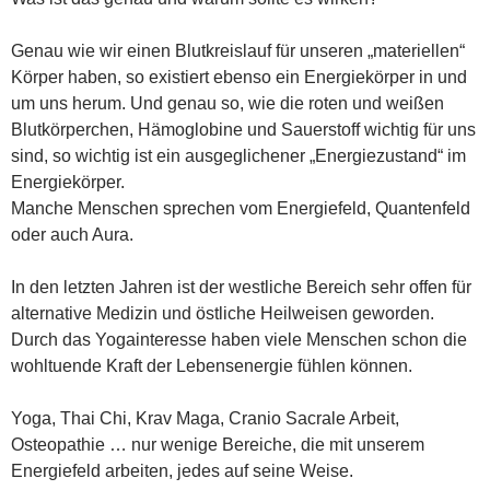
Genau wie wir einen Blutkreislauf für unseren „materiellen“
Körper haben, so existiert ebenso ein Energiekörper in und
um uns herum. Und genau so, wie die roten und weißen
Blutkörperchen, Hämoglobine und Sauerstoff wichtig für uns
sind, so wichtig ist ein ausgeglichener „Energiezustand“ im
Energiekörper.
Manche Menschen sprechen vom Energiefeld, Quantenfeld
oder auch Aura.
In den letzten Jahren ist der westliche Bereich sehr offen für
alternative Medizin und östliche Heilweisen geworden.
Durch das Yogainteresse haben viele Menschen schon die
wohltuende Kraft der Lebensenergie fühlen können.
Yoga, Thai Chi, Krav Maga, Cranio Sacrale Arbeit,
Osteopathie … nur wenige Bereiche, die mit unserem
Energiefeld arbeiten, jedes auf seine Weise.