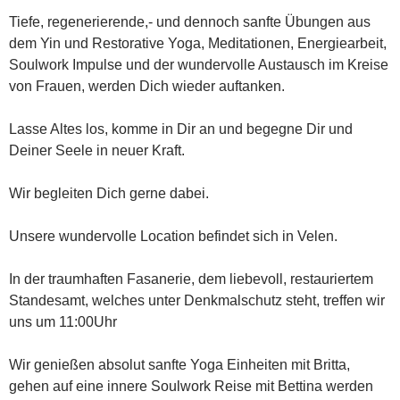
Tiefe, regenerierende,- und dennoch sanfte Übungen aus
dem Yin und Restorative Yoga, Meditationen, Energiearbeit,
Soulwork Impulse und der wundervolle Austausch im Kreise
von Frauen, werden Dich wieder auftanken.
Lasse Altes los, komme in Dir an und begegne Dir und
Deiner Seele in neuer Kraft.
Wir begleiten Dich gerne dabei.
Unsere wundervolle Location befindet sich in Velen.
In der traumhaften Fasanerie, dem liebevoll, restauriertem
Standesamt, welches unter Denkmalschutz steht, treffen wir
uns um 11:00Uhr
Wir genießen absolut sanfte Yoga Einheiten mit Britta,
gehen auf eine innere Soulwork Reise mit Bettina werden