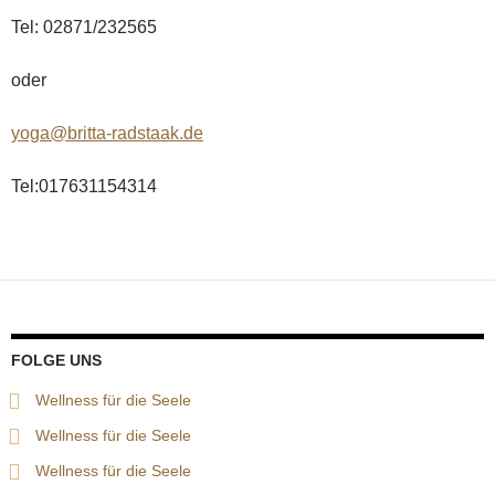
Tel: 02871/232565
oder
yoga@britta-radstaak.de
Tel:017631154314
FOLGE UNS
Wellness für die Seele
Wellness für die Seele
Wellness für die Seele