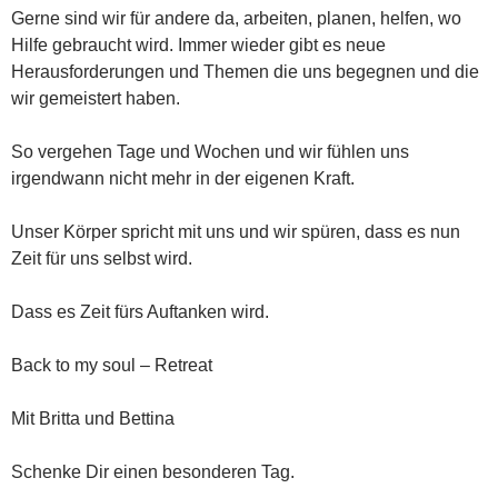
Gerne sind wir für andere da, arbeiten, planen, helfen, wo
Hilfe gebraucht wird. Immer wieder gibt es neue
Herausforderungen und Themen die uns begegnen und die
wir gemeistert haben.
So vergehen Tage und Wochen und wir fühlen uns
irgendwann nicht mehr in der eigenen Kraft.
Unser Körper spricht mit uns und wir spüren, dass es nun
Zeit für uns selbst wird.
Dass es Zeit fürs Auftanken wird.
Back to my soul – Retreat
Mit Britta und Bettina
Schenke Dir einen besonderen Tag.