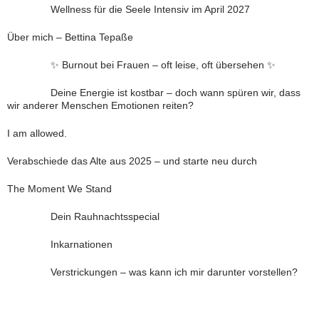
Wellness für die Seele Intensiv im April 2027
Über mich – Bettina Tepaße
✨ Burnout bei Frauen – oft leise, oft übersehen ✨
Deine Energie ist kostbar – doch wann spüren wir, dass
wir anderer Menschen Emotionen reiten?
I am allowed.
Verabschiede das Alte aus 2025 – und starte neu durch
The Moment We Stand
Dein Rauhnachtsspecial
Inkarnationen
Verstrickungen – was kann ich mir darunter vorstellen?