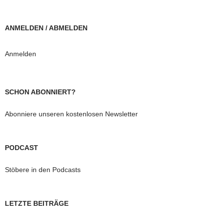
ANMELDEN / ABMELDEN
Anmelden
SCHON ABONNIERT?
Abonniere unseren kostenlosen Newsletter
PODCAST
Stöbere in den Podcasts
LETZTE BEITRÄGE