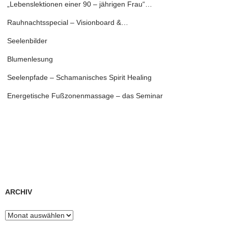
„Lebenslektionen einer 90 – jährigen Frau“…
Rauhnachtsspecial – Visionboard &…
Seelenbilder
Blumenlesung
Seelenpfade – Schamanisches Spirit Healing
Energetische Fußzonenmassage – das Seminar
ARCHIV
Archiv