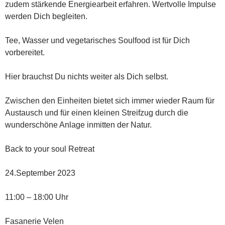
zudem stärkende Energiearbeit erfahren. Wertvolle Impulse
werden Dich begleiten.
Tee, Wasser und vegetarisches Soulfood ist für Dich
vorbereitet.
Hier brauchst Du nichts weiter als Dich selbst.
Zwischen den Einheiten bietet sich immer wieder Raum für
Austausch und für einen kleinen Streifzug durch die
wunderschöne Anlage inmitten der Natur.
Back to your soul Retreat
24.September 2023
11:00 – 18:00 Uhr
Fasanerie Velen