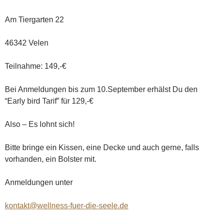
Am Tiergarten 22
46342 Velen
Teilnahme: 149,-€
Bei Anmeldungen bis zum 10.September erhälst Du den
“Early bird Tarif” für 129,-€
Also – Es lohnt sich!
Bitte bringe ein Kissen, eine Decke und auch gerne, falls
vorhanden, ein Bolster mit.
Anmeldungen unter
kontakt@wellness-fuer-die-seele.de