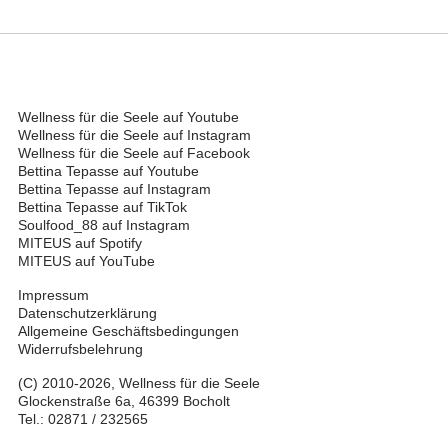
Wellness für die Seele auf Youtube
Wellness für die Seele auf Instagram
Wellness für die Seele auf Facebook
Bettina Tepasse auf Youtube
Bettina Tepasse auf Instagram
Bettina Tepasse auf TikTok
Soulfood_88 auf Instagram
MITEUS auf Spotify
MITEUS auf YouTube
Impressum
Datenschutzerklärung
Allgemeine Geschäftsbedingungen
Widerrufsbelehrung
(C) 2010-2026, Wellness für die Seele
Glockenstraße 6a, 46399 Bocholt
Tel.: 02871 / 232565