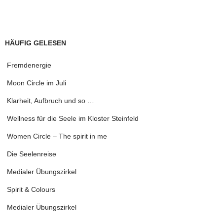
HÄUFIG GELESEN
Fremdenergie
Moon Circle im Juli
Klarheit, Aufbruch und so …
Wellness für die Seele im Kloster Steinfeld
Women Circle – The spirit in me
Die Seelenreise
Medialer Übungszirkel
Spirit & Colours
Medialer Übungszirkel