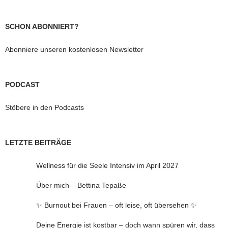
SCHON ABONNIERT?
Abonniere unseren kostenlosen Newsletter
PODCAST
Stöbere in den Podcasts
LETZTE BEITRÄGE
Wellness für die Seele Intensiv im April 2027
Über mich – Bettina Tepaße
✨ Burnout bei Frauen – oft leise, oft übersehen ✨
Deine Energie ist kostbar – doch wann spüren wir, dass