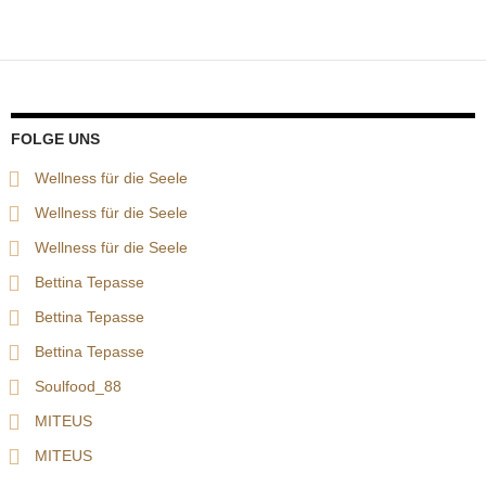
FOLGE UNS
Wellness für die Seele
Wellness für die Seele
Wellness für die Seele
Bettina Tepasse
Bettina Tepasse
Bettina Tepasse
Soulfood_88
MITEUS
MITEUS