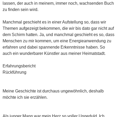
lassen, der auch in meinem, immer noch, wachsenden Buch
zu finden sein wird.
Manchmal geschieht es in einer Aufstellung so, dass wir
Themen aufgezeigt bekommen, die wir bis dato gar nicht auf
dem Schirm hatten. Ja, und manchmal geschieht es so, dass
Menschen zu mir kommen, um eine Energieanwendung zu
erfahren und dabei spannende Erkenntnisse haben. So
auch ein wunderbarer Künstler aus meiner Heimatstadt.
Erfahrungsbericht
Rückführung
Meine Geschichte ist durchaus ungewöhnlich, deshalb
möchte ich sie erzählen.
Als junger Mann war mein Herz so voller Ungeduld. Ich