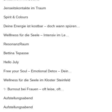
Jenseitskontakte im Traum
Spirit & Colours
Deine Energie ist kostbar – doch wann spüren…
Welllness für die Seele – Intensiv im Le…
ResonanzRaum
Bettina Tepasse
Hello July
Free your Soul – Emotional Detox – Dein…
Wellness für die Seele im Kloster Steinfeld
✨ Burnout bei Frauen – oft leise, oft…
Aufstellungsabend
Aufstellungsabend