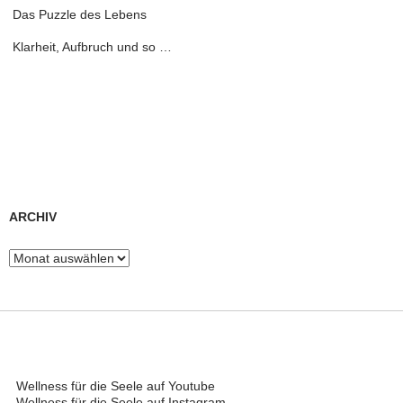
Das Puzzle des Lebens
Klarheit, Aufbruch und so …
ARCHIV
Archiv
Wellness für die Seele auf Youtube
Wellness für die Seele auf Instagram