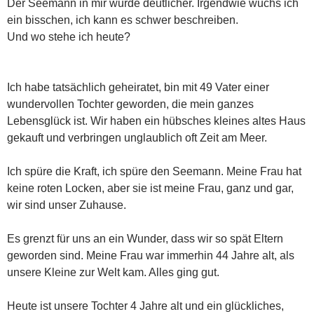
Der Seemann in mir wurde deutlicher. Irgendwie wuchs ich
ein bisschen, ich kann es schwer beschreiben.
Und wo stehe ich heute?
Ich habe tatsächlich geheiratet, bin mit 49 Vater einer
wundervollen Tochter geworden, die mein ganzes
Lebensglück ist. Wir haben ein hübsches kleines altes Haus
gekauft und verbringen unglaublich oft Zeit am Meer.
Ich spüre die Kraft, ich spüre den Seemann. Meine Frau hat
keine roten Locken, aber sie ist meine Frau, ganz und gar,
wir sind unser Zuhause.
Es grenzt für uns an ein Wunder, dass wir so spät Eltern
geworden sind. Meine Frau war immerhin 44 Jahre alt, als
unsere Kleine zur Welt kam. Alles ging gut.
Heute ist unsere Tochter 4 Jahre alt und ein glückliches,