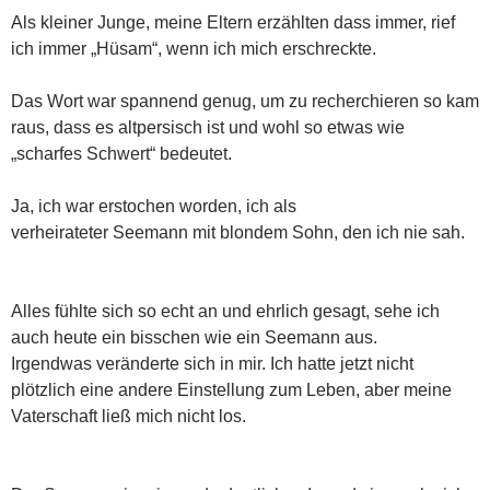
Als kleiner Junge, meine Eltern erzählten dass immer, rief
ich immer „Hüsam“, wenn ich mich erschreckte.
Das Wort war spannend genug, um zu recherchieren so kam
raus, dass es altpersisch ist und wohl so etwas wie
„scharfes Schwert“ bedeutet.
Ja, ich war erstochen worden, ich als
verheirateter Seemann mit blondem Sohn, den ich nie sah.
Alles fühlte sich so echt an und ehrlich gesagt, sehe ich
auch heute ein bisschen wie ein Seemann aus.
Irgendwas veränderte sich in mir. Ich hatte jetzt nicht
plötzlich eine andere Einstellung zum Leben, aber meine
Vaterschaft ließ mich nicht los.