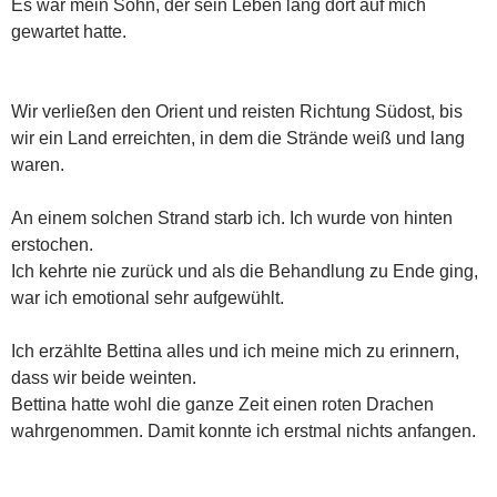
Es war mein Sohn, der sein Leben lang dort auf mich
gewartet hatte.
Wir verließen den Orient und reisten Richtung Südost, bis
wir ein Land erreichten, in dem die Strände weiß und lang
waren.
An einem solchen Strand starb ich. Ich wurde von hinten
erstochen.
Ich kehrte nie zurück und als die Behandlung zu Ende ging,
war ich emotional sehr aufgewühlt.
Ich erzählte Bettina alles und ich meine mich zu erinnern,
dass wir beide weinten.
Bettina hatte wohl die ganze Zeit einen roten Drachen
wahrgenommen. Damit konnte ich erstmal nichts anfangen.