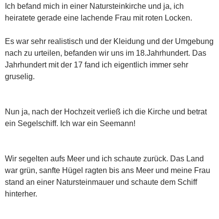
Ich befand mich in einer Natursteinkirche und ja, ich
heiratete gerade eine lachende Frau mit roten Locken.
Es war sehr realistisch und der Kleidung und der Umgebung
nach zu urteilen, befanden wir uns im 18.Jahrhundert. Das
Jahrhundert mit der 17 fand ich eigentlich immer sehr
gruselig.
Nun ja, nach der Hochzeit verließ ich die Kirche und betrat
ein Segelschiff. Ich war ein Seemann!
Wir segelten aufs Meer und ich schaute zurück. Das Land
war grün, sanfte Hügel ragten bis ans Meer und meine Frau
stand an einer Natursteinmauer und schaute dem Schiff
hinterher.