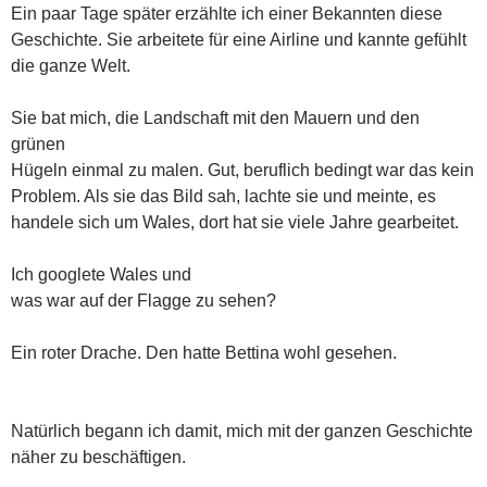
Ein paar Tage später erzählte ich einer Bekannten diese
Geschichte. Sie arbeitete für eine Airline und kannte gefühlt
die ganze Welt.
Sie bat mich, die Landschaft mit den Mauern und den
grünen
Hügeln einmal zu malen. Gut, beruflich bedingt war das kein
Problem. Als sie das Bild sah, lachte sie und meinte, es
handele sich um Wales, dort hat sie viele Jahre gearbeitet.
Ich googlete Wales und
was war auf der Flagge zu sehen?
Ein roter Drache. Den hatte Bettina wohl gesehen.
Natürlich begann ich damit, mich mit der ganzen Geschichte
näher zu beschäftigen.