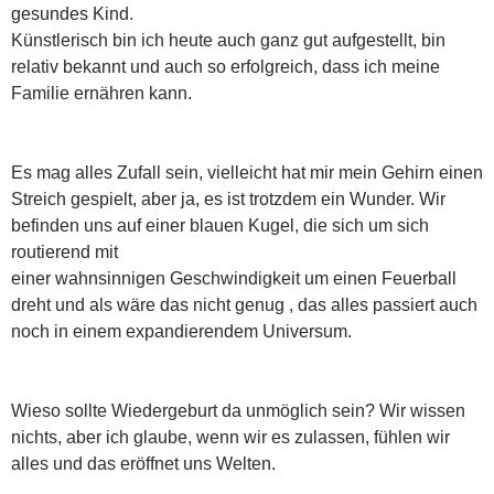
gesundes Kind.
Künstlerisch bin ich heute auch ganz gut aufgestellt, bin
relativ bekannt und auch so erfolgreich, dass ich meine
Familie ernähren kann.
Es mag alles Zufall sein, vielleicht hat mir mein Gehirn einen
Streich gespielt, aber ja, es ist trotzdem ein Wunder. Wir
befinden uns auf einer blauen Kugel, die sich um sich
routierend mit
einer wahnsinnigen Geschwindigkeit um einen Feuerball
dreht und als wäre das nicht genug , das alles passiert auch
noch in einem expandierendem Universum.
Wieso sollte Wiedergeburt da unmöglich sein? Wir wissen
nichts, aber ich glaube, wenn wir es zulassen, fühlen wir
alles und das eröffnet uns Welten.