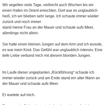
Wir segelten viele Tage, vielleicht auch Wochen bis wir
einen Hafen im Orient erreichten. Dort war es unglaublich
heiß, ich wir blieben sehr lange. Ich schaute immer wieder
zurück und noch immer
stand meine Frau an der Mauer und schaute aufs Meer,
allerdings nicht allein.
Sie hatte einen kleinen Jungen auf dem Arm und ich wusste,
es war mein Kind. Das Gefühl war unglaublich intensiv. Eine
tiefe Liebe verband mich mit diesem blonden Jungen.
Im Laufe dieser ungeplanten „Rückführung“ schaute ich
immer wieder zurück und am Ende stand ein alter Mann an
der Mauer und schaute aufs Meer.
Er wartete auf mich.