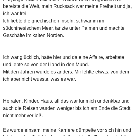
bereiste die Welt, mein Rucksack war meine Freiheit und ja,
ich war frei.
Ich liebte die griechischen Inseln, schwamm im
südchinesischem Meer, tanzte unter Palmen und machte
Geschäfte im kalten Norden.
Ich war glücklich, hatte hier und da eine Affaire, arbeitete
und lebte so von der Hand in den Mund.
Mit den Jahren wurde es anders. Mir fehlte etwas, von dem
ich aber nicht wusste, was es war.
Heiraten, Kinder, Haus, all das war für mich undenkbar und
auch die Reisen wurden weniger bis ich am Ende die Stadt
nicht mehr verließ.
Es wurde einsam, meine Karriere dümpelte vor sich hin und