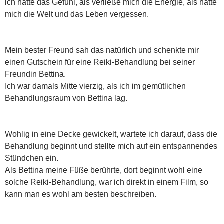
ich hatte das Gefühl, als verließe mich die Energie, als hätte
mich die Welt und das Leben vergessen.
Mein bester Freund sah das natürlich und schenkte mir
einen Gutschein für eine Reiki-Behandlung bei seiner
Freundin Bettina.
Ich war damals Mitte vierzig, als ich im gemütlichen
Behandlungsraum von Bettina lag.
Wohlig in eine Decke gewickelt, wartete ich darauf, dass die
Behandlung beginnt und stellte mich auf ein entspannendes
Stündchen ein.
Als Bettina meine Füße berührte, dort beginnt wohl eine
solche Reiki-Behandlung, war ich direkt in einem Film, so
kann man es wohl am besten beschreiben.