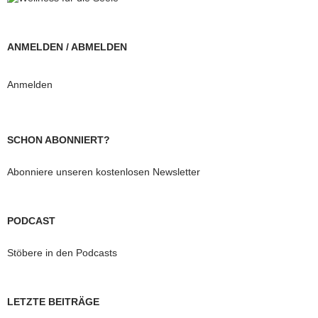
ANMELDEN / ABMELDEN
Anmelden
SCHON ABONNIERT?
Abonniere unseren kostenlosen Newsletter
PODCAST
Stöbere in den Podcasts
LETZTE BEITRÄGE