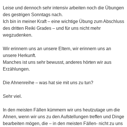
Leise und dennoch sehr intensiv arbeiten noch die Übungen
des gestrigen Sonntags nach.
Ich bin in meiner Kraft – eine wichtige Übung zum Abschluss
des dritten Reiki Grades – und für uns nicht mehr
wegzudenken.
Wir erinnern uns an unsere Eltern, wir erinnern uns an
unsere Herkunft.
Manches ist uns sehr bewusst, anderes hörten wir aus
Erzählungen.
Die Ahnenreihe – was hat sie mit uns zu tun?
Sehr viel.
In den meisten Fällen kümmern wir uns heutzutage um die
Ahnen, wenn wir uns zu den Aufstellungen treffen und Dinge
bearbeiten mögen, die – in den meisten Fällen- nicht zu uns