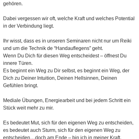
gehören.
Dabei vergessen wir oft, welche Kraft und welches Potential
in der Verbindung liegt.
Ihr wisst, dass es in unseren Seminaren nicht nur um Reiki
und um die Technik de “Handauflegens” geht.
Wenn Du Dich für diesen Weg entscheidest – öffnest Du
innere Türen.
Es beginnt ein Weg zu Dir selbst, es beginnt ein Weg, der
Dich zu Deiner Intuition, Deinen Hellsinnen, Deinen
Gefühlen bringt.
Mediale Übungen, Energiearbeit und bei jedem Schritt ein
Stück weit mehr zu mir.
Es bedeutet Mut, sich für den eigenen Weg zu entscheiden,
es bedeutet auch Sturm, sich für den eigenen Weg zu
entscheiden…doch am Ende – bin ich in meiner Kraft.