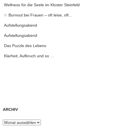
Wellness für die Seele im Kloster Steinfeld
✨ Burnout bei Frauen – oft leise, oft…
Aufstellungsabend
Aufstellungsabend
Das Puzzle des Lebens
Klarheit, Aufbruch und so …
ARCHIV
Archiv