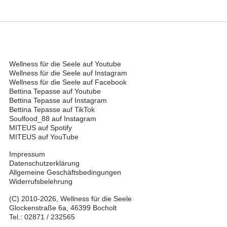
Wellness für die Seele auf Youtube
Wellness für die Seele auf Instagram
Wellness für die Seele auf Facebook
Bettina Tepasse auf Youtube
Bettina Tepasse auf Instagram
Bettina Tepasse auf TikTok
Soulfood_88 auf Instagram
MITEUS auf Spotify
MITEUS auf YouTube
Impressum
Datenschutzerklärung
Allgemeine Geschäftsbedingungen
Widerrufsbelehrung
(C) 2010-2026, Wellness für die Seele
Glockenstraße 6a, 46399 Bocholt
Tel.: 02871 / 232565