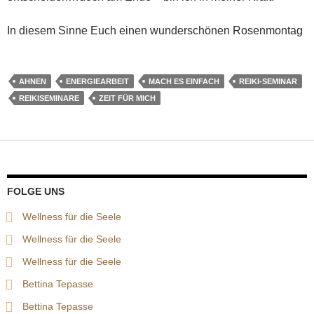
In diesem Sinne Euch einen wunderschönen Rosenmontag
AHNEN
ENERGIEARBEIT
MACH ES EINFACH
REIKI-SEMINAR
REIKISEMINARE
ZEIT FÜR MICH
FOLGE UNS
Wellness für die Seele
Wellness für die Seele
Wellness für die Seele
Bettina Tepasse
Bettina Tepasse