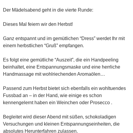
Der Mädelsabend geht in die vierte Runde:
Dieses Mal feiern wir den Herbst!
Ganz entspannt und im gemütlichen “Dress” werdet Ihr mit
einem herbstlichen “Gruß” empfangen.
Es folgt eine gemütliche “Auszeit”, die ein Handpeeling
beinhaltet, eine Entspannungsmaske und eine herrliche
Handmassage mit wohlriechenden Aromaölen…
Passend zum Herbst bietet sich ebenfalls ein wohltuendes
Fussbad an – in der Hand, wie einige es schon
kennengelernt haben ein Weinchen oder Prosecco .
Begleitet wird dieser Abend mit süßen, schokoladigen
Versuchungen und kleinen Entspannungseinheiten, die
absolutes Herunterfahren zulassen.