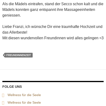
Als die Mädels eintrafen, stand der Secco schon kalt und die
Mädels konnten ganz entspannt ihre Massageeinheiten
geniessen.
Liebe Franzi, ich wünsche Dir eine traumhafte Hochzeit und
das Allerbeste!
Mit diesen wundervollen Freundinnen wird alles gelingen <3
FREUNDINNENZEIT
FOLGE UNS
Wellness für die Seele
Wellness für die Seele