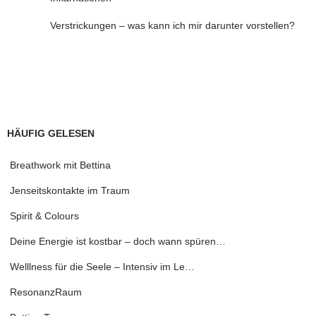
Verstrickungen – was kann ich mir darunter vorstellen?
HÄUFIG GELESEN
Breathwork mit Bettina
Jenseitskontakte im Traum
Spirit & Colours
Deine Energie ist kostbar – doch wann spüren…
Welllness für die Seele – Intensiv im Le…
ResonanzRaum