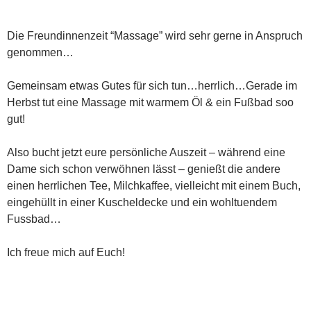
Die Freundinnenzeit “Massage” wird sehr gerne in Anspruch
genommen…
Gemeinsam etwas Gutes für sich tun…herrlich…Gerade im
Herbst tut eine Massage mit warmem Öl & ein Fußbad soo
gut!
Also bucht jetzt eure persönliche Auszeit – während eine
Dame sich schon verwöhnen lässt – genießt die andere
einen herrlichen Tee, Milchkaffee, vielleicht mit einem Buch,
eingehüllt in einer Kuscheldecke und ein wohltuendem
Fussbad…
Ich freue mich auf Euch!