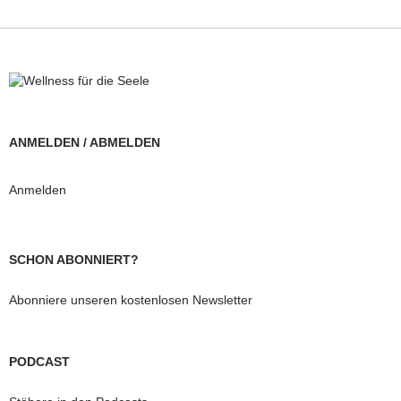
ANMELDEN / ABMELDEN
Anmelden
SCHON ABONNIERT?
Abonniere unseren kostenlosen Newsletter
PODCAST