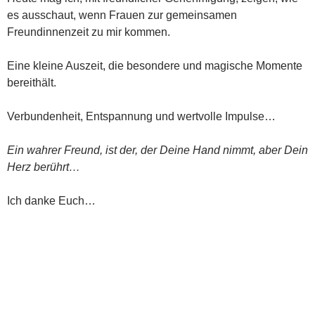
es ausschaut, wenn Frauen zur gemeinsamen
Freundinnenzeit zu mir kommen.
Eine kleine Auszeit, die besondere und magische Momente
bereithält.
Verbundenheit, Entspannung und wertvolle Impulse…
Ein wahrer Freund, ist der, der Deine Hand nimmt, aber Dein
Herz berührt…
Ich danke Euch…