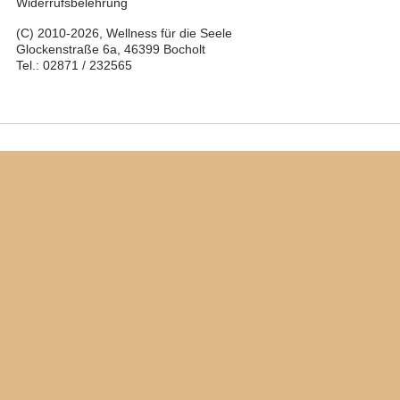
Widerrufsbelehrung
(C) 2010-2026, Wellness für die Seele
Glockenstraße 6a, 46399 Bocholt
Tel.: 02871 / 232565