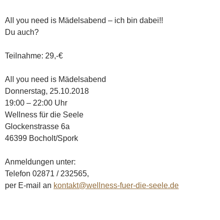
All you need is Mädelsabend – ich bin dabei!!
Du auch?
Teilnahme: 29,-€
All you need is Mädelsabend
Donnerstag, 25.10.2018
19:00 – 22:00 Uhr
Wellness für die Seele
Glockenstrasse 6a
46399 Bocholt/Spork
Anmeldungen unter:
Telefon 02871 / 232565,
per E-mail an
kontakt@wellness-fuer-die-seele.de