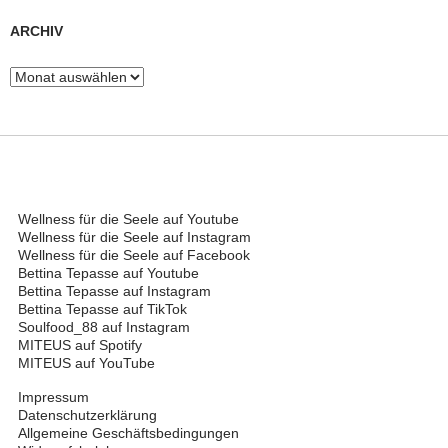
ARCHIV
Archiv
Wellness für die Seele auf Youtube
Wellness für die Seele auf Instagram
Wellness für die Seele auf Facebook
Bettina Tepasse auf Youtube
Bettina Tepasse auf Instagram
Bettina Tepasse auf TikTok
Soulfood_88 auf Instagram
MITEUS auf Spotify
MITEUS auf YouTube
Impressum
Datenschutzerklärung
Allgemeine Geschäftsbedingungen