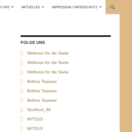
R UNS
AKTUELLES
IMPRESSUM / DATENSCHUTZ
FOLGE UNS
Wellness für die Seele
Wellness für die Seele
Wellness für die Seele
Bettina Tepasse
Bettina Tepasse
Bettina Tepasse
Soulfood_88
MITEUS
MITEUS