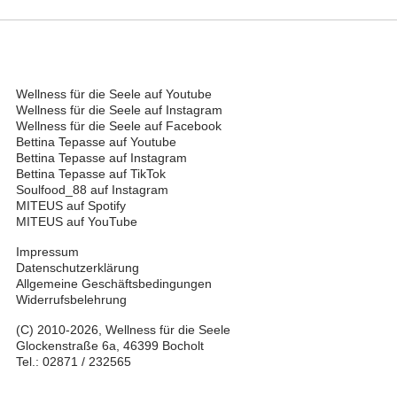
Wellness für die Seele auf Youtube
Wellness für die Seele auf Instagram
Wellness für die Seele auf Facebook
Bettina Tepasse auf Youtube
Bettina Tepasse auf Instagram
Bettina Tepasse auf TikTok
Soulfood_88 auf Instagram
MITEUS auf Spotify
MITEUS auf YouTube
Impressum
Datenschutzerklärung
Allgemeine Geschäftsbedingungen
Widerrufsbelehrung
(C) 2010-2026, Wellness für die Seele
Glockenstraße 6a, 46399 Bocholt
Tel.: 02871 / 232565