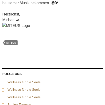
heilsamer Musik bekommen. 🌍💖
Herzlichst,
Michael 🙏
MITEUS
FOLGE UNS
Wellness für die Seele
Wellness für die Seele
Wellness für die Seele
Bettina Tepasse