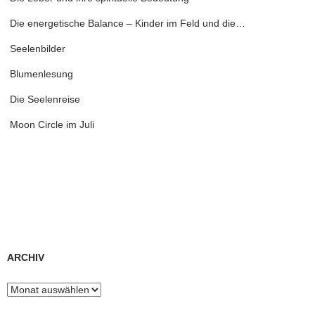
Die energetische Balance – Kinder im Feld und die…
Seelenbilder
Blumenlesung
Die Seelenreise
Moon Circle im Juli
ARCHIV
Archiv