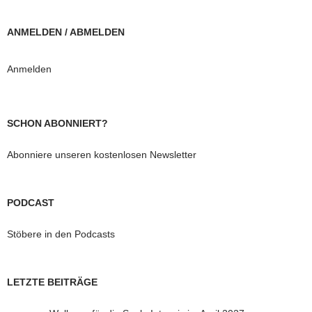
ANMELDEN / ABMELDEN
Anmelden
SCHON ABONNIERT?
Abonniere unseren kostenlosen Newsletter
PODCAST
Stöbere in den Podcasts
LETZTE BEITRÄGE