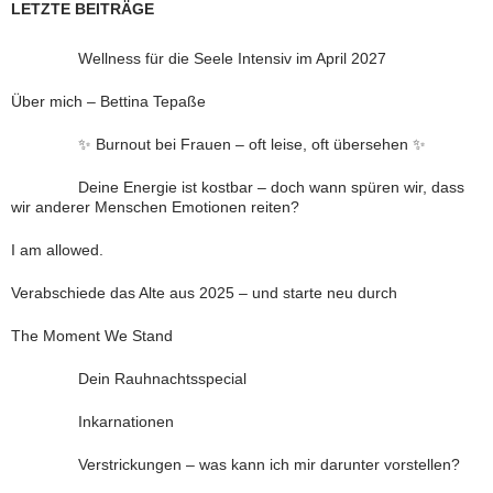
LETZTE BEITRÄGE
Wellness für die Seele Intensiv im April 2027
Über mich – Bettina Tepaße
✨ Burnout bei Frauen – oft leise, oft übersehen ✨
Deine Energie ist kostbar – doch wann spüren wir, dass
wir anderer Menschen Emotionen reiten?
I am allowed.
Verabschiede das Alte aus 2025 – und starte neu durch
The Moment We Stand
Dein Rauhnachtsspecial
Inkarnationen
Verstrickungen – was kann ich mir darunter vorstellen?