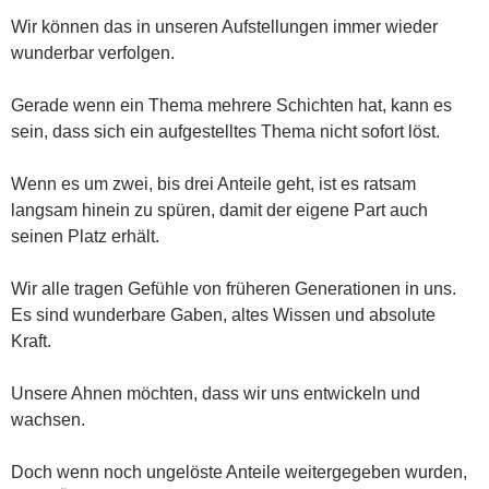
Wir können das in unseren Aufstellungen immer wieder
wunderbar verfolgen.
Gerade wenn ein Thema mehrere Schichten hat, kann es
sein, dass sich ein aufgestelltes Thema nicht sofort löst.
Wenn es um zwei, bis drei Anteile geht, ist es ratsam
langsam hinein zu spüren, damit der eigene Part auch
seinen Platz erhält.
Wir alle tragen Gefühle von früheren Generationen in uns.
Es sind wunderbare Gaben, altes Wissen und absolute
Kraft.
Unsere Ahnen möchten, dass wir uns entwickeln und
wachsen.
Doch wenn noch ungelöste Anteile weitergegeben wurden,