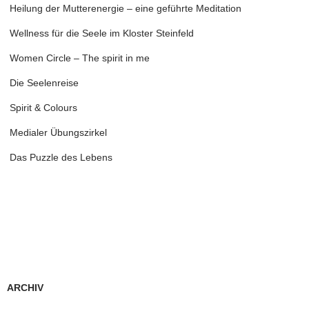
Heilung der Mutterenergie – eine geführte Meditation
Wellness für die Seele im Kloster Steinfeld
Women Circle – The spirit in me
Die Seelenreise
Spirit & Colours
Medialer Übungszirkel
Das Puzzle des Lebens
ARCHIV