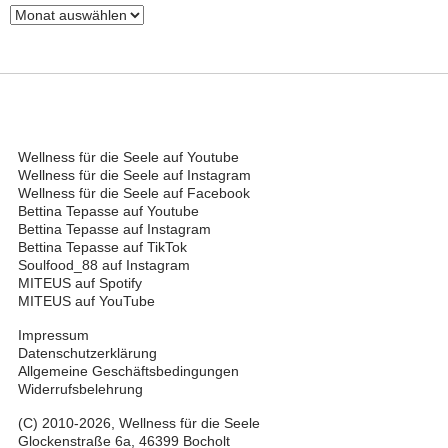
Archiv
Wellness für die Seele auf Youtube
Wellness für die Seele auf Instagram
Wellness für die Seele auf Facebook
Bettina Tepasse auf Youtube
Bettina Tepasse auf Instagram
Bettina Tepasse auf TikTok
Soulfood_88 auf Instagram
MITEUS auf Spotify
MITEUS auf YouTube
Impressum
Datenschutzerklärung
Allgemeine Geschäftsbedingungen
Widerrufsbelehrung
(C) 2010-2026, Wellness für die Seele
Glockenstraße 6a, 46399 Bocholt