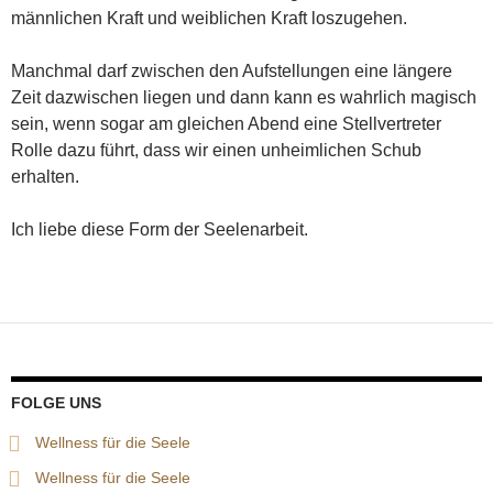
männlichen Kraft und weiblichen Kraft loszugehen.
Manchmal darf zwischen den Aufstellungen eine längere
Zeit dazwischen liegen und dann kann es wahrlich magisch
sein, wenn sogar am gleichen Abend eine Stellvertreter
Rolle dazu führt, dass wir einen unheimlichen Schub
erhalten.
Ich liebe diese Form der Seelenarbeit.
FOLGE UNS
Wellness für die Seele
Wellness für die Seele