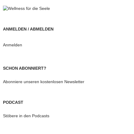
ANMELDEN / ABMELDEN
Anmelden
SCHON ABONNIERT?
Abonniere unseren kostenlosen Newsletter
PODCAST
Stöbere in den Podcasts