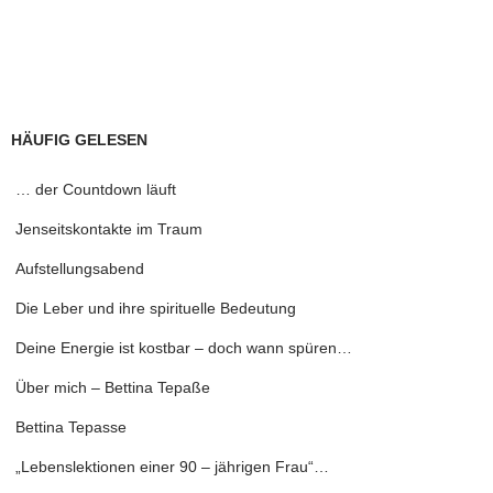
HÄUFIG GELESEN
… der Countdown läuft
Jenseitskontakte im Traum
Aufstellungsabend
Die Leber und ihre spirituelle Bedeutung
Deine Energie ist kostbar – doch wann spüren…
Über mich – Bettina Tepaße
Bettina Tepasse
„Lebenslektionen einer 90 – jährigen Frau“…