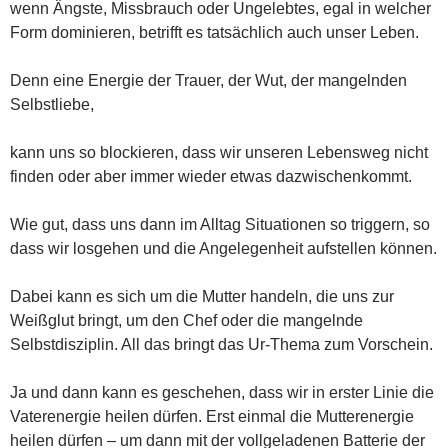
wenn Ängste, Missbrauch oder Ungelebtes, egal in welcher
Form dominieren, betrifft es tatsächlich auch unser Leben.
Denn eine Energie der Trauer, der Wut, der mangelnden
Selbstliebe,
kann uns so blockieren, dass wir unseren Lebensweg nicht
finden oder aber immer wieder etwas dazwischenkommt.
Wie gut, dass uns dann im Alltag Situationen so triggern, so
dass wir losgehen und die Angelegenheit aufstellen können.
Dabei kann es sich um die Mutter handeln, die uns zur
Weißglut bringt, um den Chef oder die mangelnde
Selbstdisziplin. All das bringt das Ur-Thema zum Vorschein.
Ja und dann kann es geschehen, dass wir in erster Linie die
Vaterenergie heilen dürfen. Erst einmal die Mutterenergie
heilen dürfen – um dann mit der vollgeladenen Batterie der