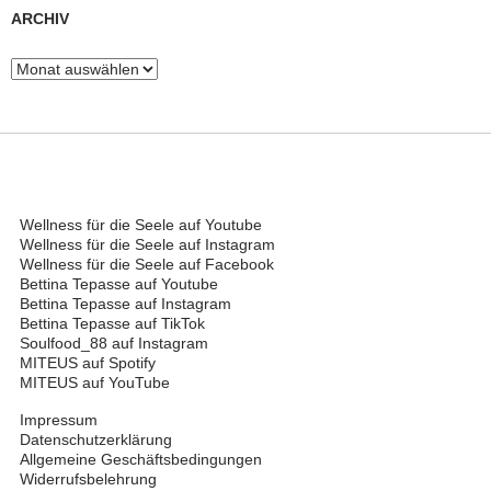
ARCHIV
Archiv
Wellness für die Seele auf Youtube
Wellness für die Seele auf Instagram
Wellness für die Seele auf Facebook
Bettina Tepasse auf Youtube
Bettina Tepasse auf Instagram
Bettina Tepasse auf TikTok
Soulfood_88 auf Instagram
MITEUS auf Spotify
MITEUS auf YouTube
Impressum
Datenschutzerklärung
Allgemeine Geschäftsbedingungen
Widerrufsbelehrung