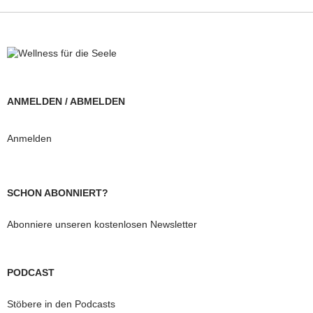
ANMELDEN / ABMELDEN
Anmelden
SCHON ABONNIERT?
Abonniere unseren kostenlosen Newsletter
PODCAST
Stöbere in den Podcasts