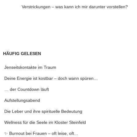
Verstrickungen – was kann ich mir darunter vorstellen?
HÄUFIG GELESEN
Jenseitskontakte im Traum
Deine Energie ist kostbar – doch wann spüren…
… der Countdown läuft
Aufstellungsabend
Die Leber und ihre spirituelle Bedeutung
Wellness für die Seele im Kloster Steinfeld
✨ Burnout bei Frauen – oft leise, oft…