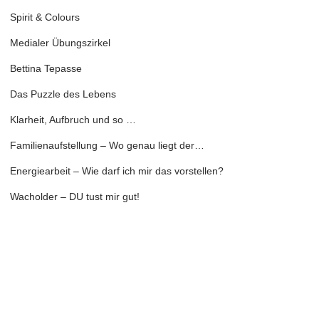
Spirit & Colours
Medialer Übungszirkel
Bettina Tepasse
Das Puzzle des Lebens
Klarheit, Aufbruch und so …
Familienaufstellung – Wo genau liegt der…
Energiearbeit – Wie darf ich mir das vorstellen?
Wacholder – DU tust mir gut!